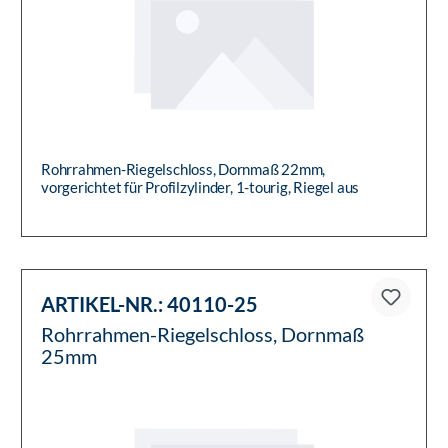
Rohrrahmen-Riegelschloss, Dornmaß 22mm,
vorgerichtet für Profilzylinder, 1-tourig, Riegel aus
Zinkdruckguss
ARTIKEL-NR.:
40110-25
Rohrrahmen-Riegelschloss, Dornmaß
25mm