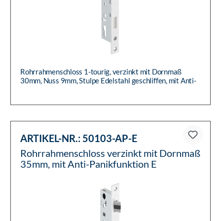
Rohrrahmenschloss 1-tourig, verzinkt mit Dornmaß
30mm, Nuss 9mm, Stulpe Edelstahl geschliffen, mit Anti-
Panikfunktion E...
ARTIKEL-NR.:
50103-AP-E
Rohrrahmenschloss verzinkt mit Dornmaß
35mm, mit Anti-Panikfunktion E