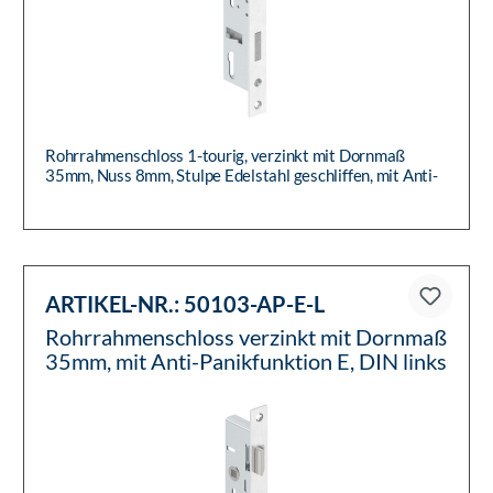
Rohrrahmenschloss 1-tourig, verzinkt mit Dornmaß
35mm, Nuss 8mm, Stulpe Edelstahl geschliffen, mit Anti-
Panikfunktion E...
ARTIKEL-NR.:
50103-AP-E-L
Rohrrahmenschloss verzinkt mit Dornmaß
35mm, mit Anti-Panikfunktion E, DIN links