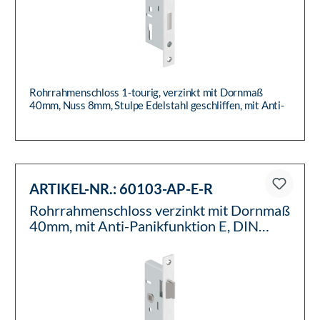
Rohrrahmenschloss 1-tourig, verzinkt mit Dornmaß
40mm, Nuss 8mm, Stulpe Edelstahl geschliffen, mit Anti-
Panikfunktion E...
ARTIKEL-NR.:
60103-AP-E-R
Rohrrahmenschloss verzinkt mit Dornmaß
40mm, mit Anti-Panikfunktion E, DIN
rechts