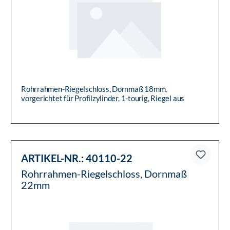
Rohrrahmen-Riegelschloss, Dornmaß 18mm,
vorgerichtet für Profilzylinder, 1-tourig, Riegel aus
Zinkdruckguss
ARTIKEL-NR.:
40110-22
Rohrrahmen-Riegelschloss, Dornmaß
22mm