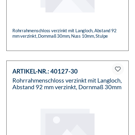
Rohrrahmenschloss verzinkt mit Langloch, Abstand 92
mm verzinkt, Dornmaß 30mm, Nuss 10mm, Stulpe
Edelstahl geschliffen P...
ARTIKEL-NR.:
40127-30
Rohrrahmenschloss verzinkt mit Langloch,
Abstand 92 mm verzinkt, Dornmaß 30mm