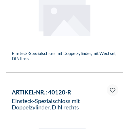
Einsteck-Spezialschloss mit Doppelzylinder, mit Wechsel,
DIN links
ARTIKEL-NR.:
40120-R
Einsteck-Spezialschloss mit
Doppelzylinder, DIN rechts