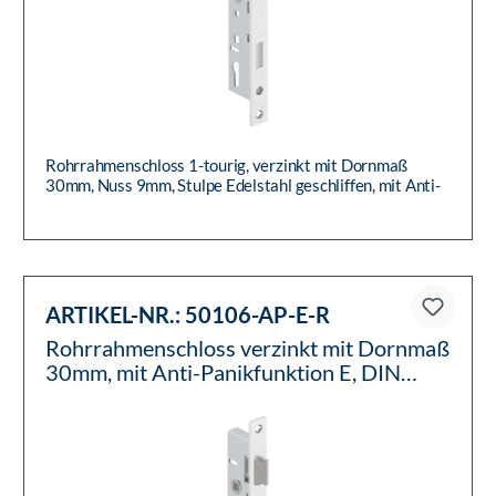
Rohrrahmenschloss 1-tourig, verzinkt mit Dornmaß
30mm, Nuss 9mm, Stulpe Edelstahl geschliffen, mit Anti-
Panikfunktion E...
ARTIKEL-NR.:
50106-AP-E-R
Rohrrahmenschloss verzinkt mit Dornmaß
30mm, mit Anti-Panikfunktion E, DIN
rechts