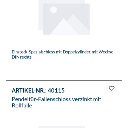
Einsteck-Spezialschloss mit Doppelzylinder, mit Wechsel,
DIN rechts
ARTIKEL-NR.:
40115
Pendeltür-Fallenschloss verzinkt mit
Rollfalle