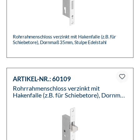
Rohrrahmenschloss verzinkt mit Hakenfalle (z.B. für
Schiebetore), Dornmaß 35mm, Stulpe Edelstahl
ARTIKEL-NR.:
60109
Rohrrahmenschloss verzinkt mit
Hakenfalle (z.B. für Schiebetore), Dornmaß
40mm