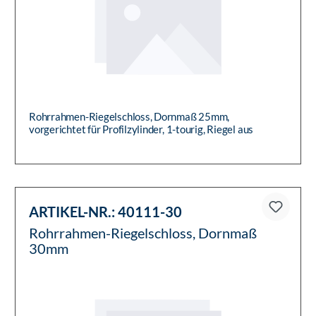
Rohrrahmen-Riegelschloss, Dornmaß 25mm,
vorgerichtet für Profilzylinder, 1-tourig, Riegel aus
Zinkdruckguss
ARTIKEL-NR.:
40111-30
Rohrrahmen-Riegelschloss, Dornmaß
30mm