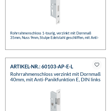
Rohrrahmenschloss 1-tourig, verzinkt mit Dornmaß
35mm, Nuss 9mm, Stulpe Edelstahl geschliffen, mit Anti-
Panikfunktion E...
ARTIKEL-NR.:
60103-AP-E-L
Rohrrahmenschloss verzinkt mit Dornmaß
40mm, mit Anti-Panikfunktion E, DIN links