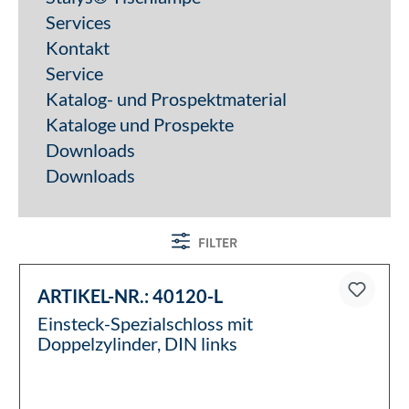
Services
Kontakt
Service
Katalog- und Prospektmaterial
Kataloge und Prospekte
Downloads
Downloads
FILTER
ARTIKEL-NR.:
40120-L
Einsteck-Spezialschloss mit
Doppelzylinder, DIN links