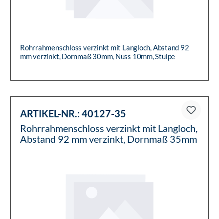
Rohrrahmenschloss verzinkt mit Langloch, Abstand 92
mm verzinkt, Dornmaß 30mm, Nuss 10mm, Stulpe
Edelstahl geschliffen P...
ARTIKEL-NR.:
40127-35
Rohrrahmenschloss verzinkt mit Langloch,
Abstand 92 mm verzinkt, Dornmaß 35mm