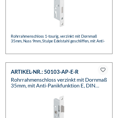
Rohrrahmenschloss 1-tourig, verzinkt mit Dornmaß
35mm, Nuss 9mm, Stulpe Edelstahl geschliffen, mit Anti-
Panikfunktion E...
ARTIKEL-NR.:
50103-AP-E-R
Rohrrahmenschloss verzinkt mit Dornmaß
35mm, mit Anti-Panikfunktion E, DIN
rechts