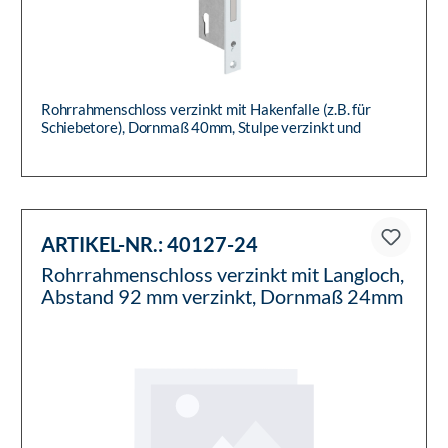
Rohrrahmenschloss verzinkt mit Hakenfalle (z.B. für
Schiebetore), Dornmaß 40mm, Stulpe verzinkt und
silberfarbig lackier...
ARTIKEL-NR.:
40127-24
Rohrrahmenschloss verzinkt mit Langloch,
Abstand 92 mm verzinkt, Dornmaß 24mm