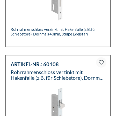
Rohrrahmenschloss verzinkt mit Hakenfalle (z.B. für
Schiebetore), Dornmaß 40mm, Stulpe Edelstahl
ARTIKEL-NR.:
60108
Rohrrahmenschloss verzinkt mit
Hakenfalle (z.B. für Schiebetore), Dornmaß
40mm