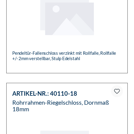
Pendeltür-Fallenschloss verzinkt mit Rollfalle, Rollfalle
+/- 2mm verstellbar, Stulp Edelstahl
ARTIKEL-NR.:
40110-18
Rohrrahmen-Riegelschloss, Dornmaß
18mm