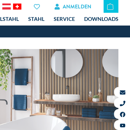
ANMELDEN
LSTAHL
STAHL
SERVICE
DOWNLOADS