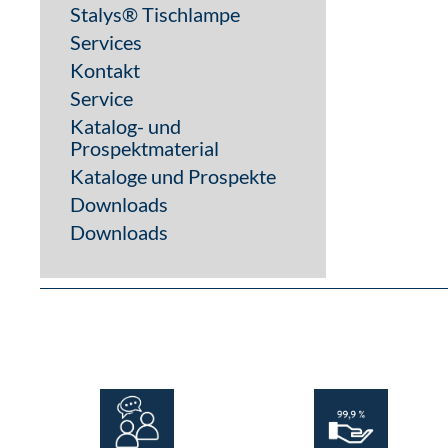
Stalys® Tischlampe
Services
Kontakt
Service
Katalog- und
Prospektmaterial
Kataloge und Prospekte
Downloads
Downloads