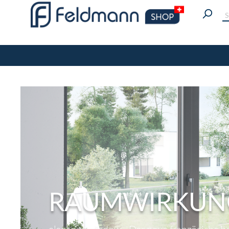
RAUMWIRKUNG