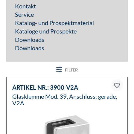
Kontakt
Service
Katalog- und Prospektmaterial
Kataloge und Prospekte
Downloads
Downloads
FILTER
ARTIKEL-NR.:
3900-V2A
Glasklemme Mod. 39, Anschluss: gerade,
V2A