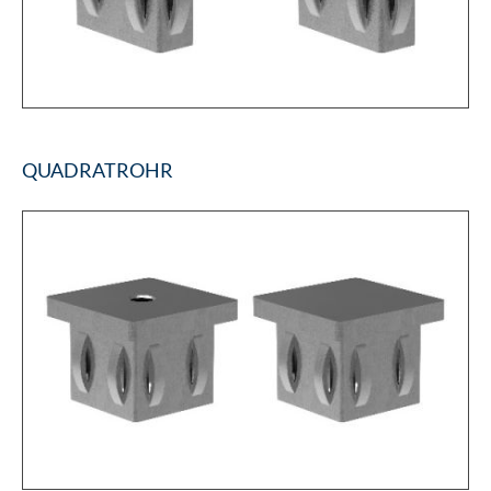
QUADRATROHR