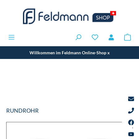
Willkommen im Feldmann Online-Shop
x
RUNDROHR