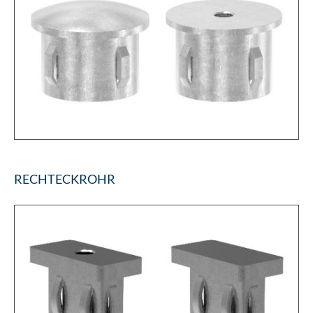
RECHTECKROHR