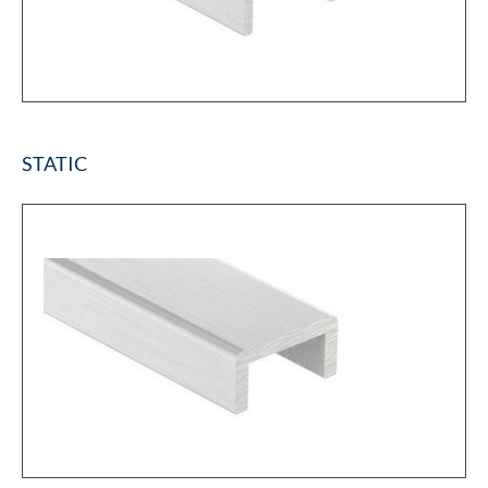
STATIC