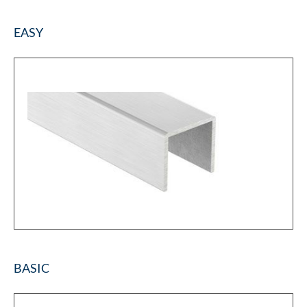
EASY
BASIC