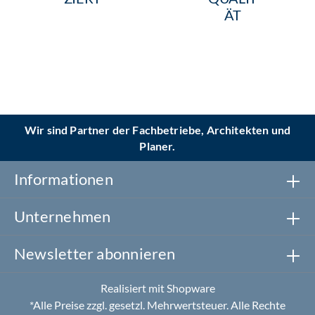
ÄT
Wir sind Partner der Fachbetriebe, Architekten und
Planer.
Informationen
Unternehmen
Newsletter abonnieren
Realisiert mit Shopware
*Alle Preise zzgl. gesetzl. Mehrwertsteuer. Alle Rechte