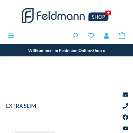
Willkommen im Feldmann Online-Shop
x
EXTRA SLIM