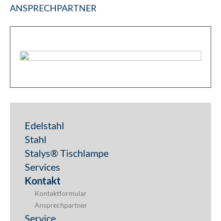
ANSPRECHPARTNER
Edelstahl
Stahl
Stalys® Tischlampe
Services
Kontakt
Kontaktformular
Ansprechpartner
Service