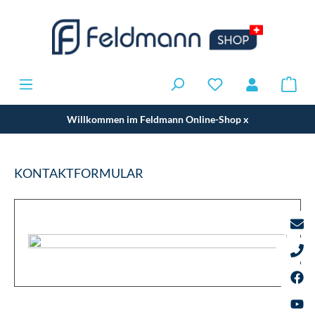
Willkommen im Feldmann Online-Shop
x
KONTAKTFORMULAR