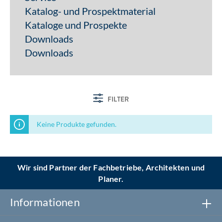
Katalog- und Prospektmaterial
Kataloge und Prospekte
Downloads
Downloads
FILTER
Keine Produkte gefunden.
Wir sind Partner der Fachbetriebe, Architekten und
Planer.
Informationen