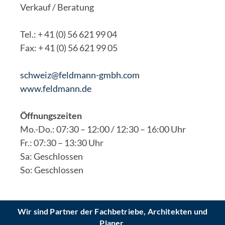
Verkauf / Beratung
Tel.: + 41 (0) 56 621 99 04
Fax: + 41 (0) 56 621 99 05
schweiz@feldmann-gmbh.com
www.feldmann.de
Öffnungszeiten
Mo.-Do.: 07:30 – 12:00 / 12:30 – 16:00 Uhr
Fr.: 07:30 – 13:30 Uhr
Sa: Geschlossen
So: Geschlossen
Wir sind Partner der Fachbetriebe, Architekten und
Planer.