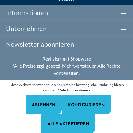
Informationen
Unternehmen
Newsletter abonnieren
Realisiert mit Shopware
*Alle Preise zzgl. gesetzl. Mehrwertsteuer. Alle Rechte
vorbehalten.
Diese Website verwendet Cookies, um eine bestmögliche Erfahrung bieten
zu können.
Mehr Informationen ...
ABLEHNEN
KONFIGURIEREN
ALLE AKZEPTIEREN