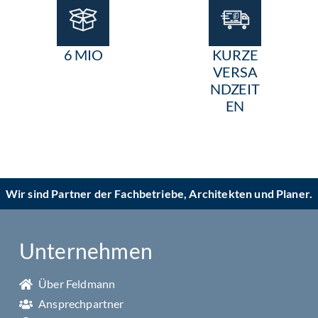
6 MIO
KURZE
VERSA
NDZEIT
EN
Wir sind Partner der Fachbetriebe, Architekten und Planer.
Unternehmen
Über Feldmann
Ansprechpartner