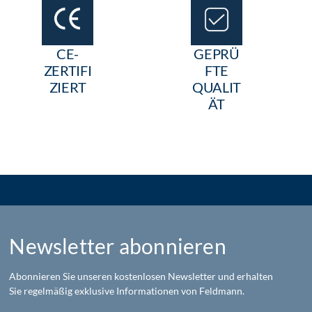
CE-
GEPRÜ
ZERTIFI
FTE
ZIERT
QUALIT
ÄT
Newsletter abonnieren
Abonnieren Sie unseren kostenlosen Newsletter und erhalten
Sie regelmäßig exklusive Informationen von Feldmann.