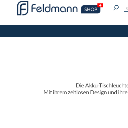
Die Akku-Tischleuchte
Mit ihrem zeitlosen Design und ihr