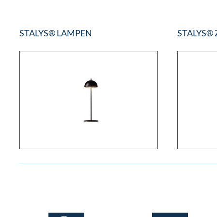
STALYS® LAMPEN
STALYS®