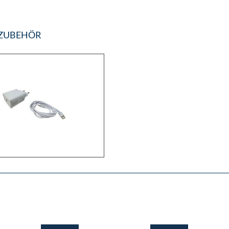
 ZUBEHÖR