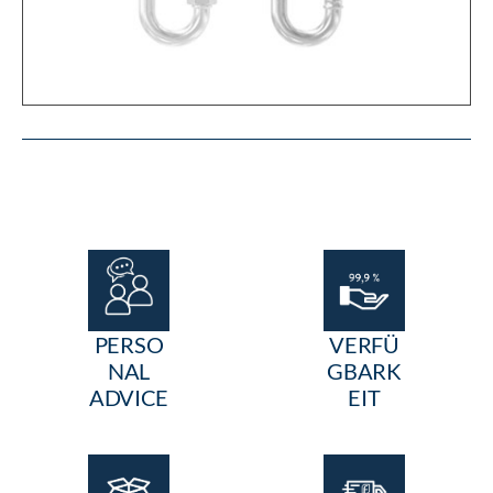
PERSO
VERFÜ
NAL
GBARK
ADVICE
EIT