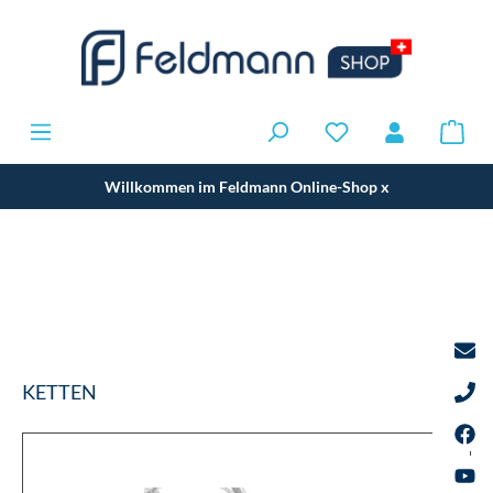
Willkommen im Feldmann Online-Shop
x
KETTEN