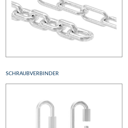
SCHRAUBVERBINDER