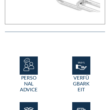
PERSO
VERFÜ
NAL
GBARK
ADVICE
EIT