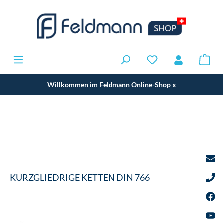
Willkommen im Feldmann Online-Shop
x
KURZGLIEDRIGE KETTEN DIN 766