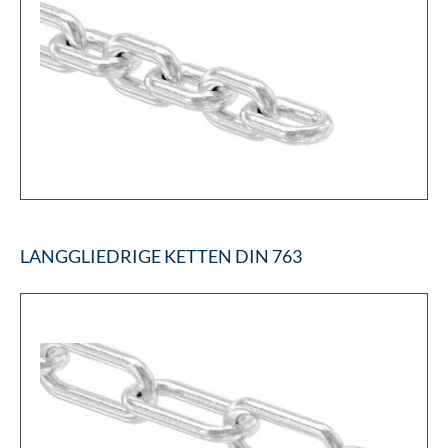
LANGGLIEDRIGE KETTEN DIN 763