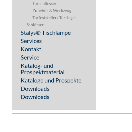
Torschliesser
Zubehör & Werkzeug
Torfeststeller/ Torriegel
Schlösser
Stalys® Tischlampe
Services
Kontakt
Service
Katalog- und
Prospektmaterial
Kataloge und Prospekte
Downloads
Downloads