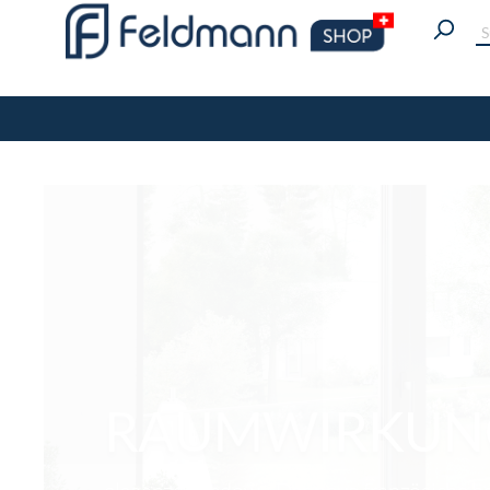
RAUMWIRKUNG