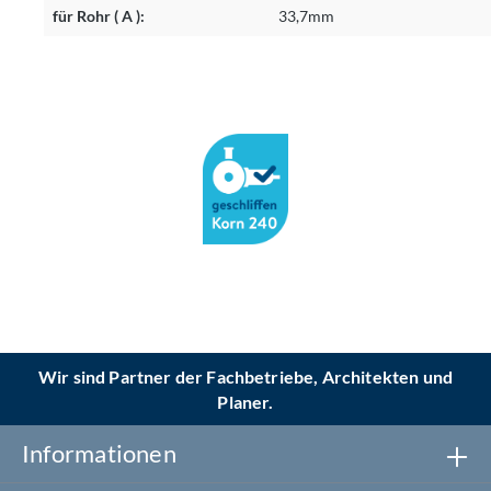
für Rohr ( A ):
33,7mm
Wir sind Partner der Fachbetriebe, Architekten und
Planer.
Informationen