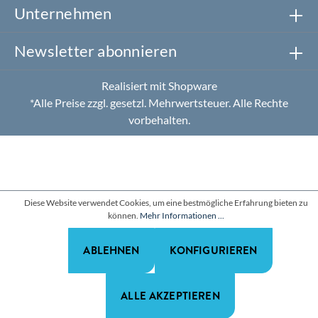
Unternehmen
Newsletter abonnieren
Realisiert mit Shopware
*Alle Preise zzgl. gesetzl. Mehrwertsteuer. Alle Rechte
vorbehalten.
Diese Website verwendet Cookies, um eine bestmögliche Erfahrung bieten zu
können.
Mehr Informationen ...
ABLEHNEN
KONFIGURIEREN
ALLE AKZEPTIEREN