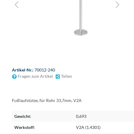
Artikel-Nr.:
70012-240
Fragen zum Artikel
Teilen
Fußlaufstütze, für Rohr 33,7mm, V2A
Gewicht:
0,693
Werkstoff:
V2A (1.4301)