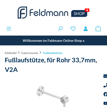
Willkommen im Feldmann Online-Shop
x
Edelstahl
Gastronomie
Fußlaufstützen
Fußlaufstütze, für Rohr 33,7mm,
V2A