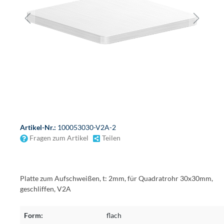
Artikel-Nr.:
100053030-V2A-2
Fragen zum Artikel
Teilen
Platte zum Aufschweißen, t: 2mm, für Quadratrohr 30x30mm,
geschliffen, V2A
Form:
flach