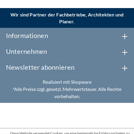
Wir sind Partner der Fachbetriebe, Architekten und
Planer.
Informationen
Unternehmen
Newsletter abonnieren
Realisiert mit Shopware
*Alle Preise zzgl. gesetzl. Mehrwertsteuer. Alle Rechte
vorbehalten.
Diese Website verwendet Cookies, um eine bestmögliche Erfahrung bieten zu