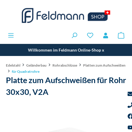
Willkommen im Feldmann Online-Shop
x
Edelstahl
Geländerbau
Rohrabschlüsse
Platten zum Aufschweißen
für Quadratrohre
Platte zum Aufschweißen für Rohr
30x30, V2A