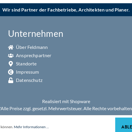
Wir sind Partner der Fachbetriebe, Architekten und Planer.
Unternehmen
Über Feldmann
Ansprechpartner
Standorte
Impressum
Datenschutz
Realisiert mit Shopware
*Alle Preise zzgl. gesetzl. Mehrwertsteuer. Alle Rechte vorbehalten
ABL
u können.
Mehr Informationen ...