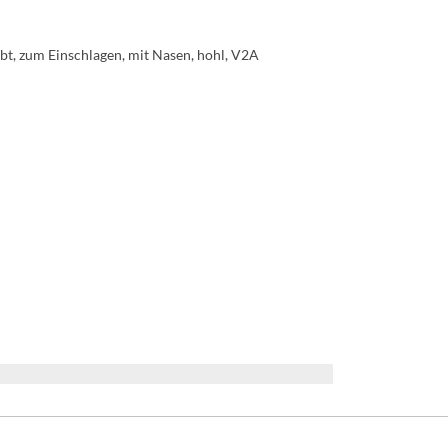
bt, zum Einschlagen, mit Nasen, hohl, V2A