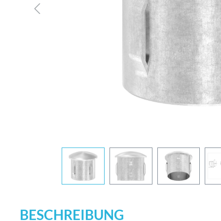
BESCHREIBUNG