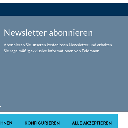
Newsletter abonnieren
Abonnieren Sie unseren kostenlosen Newsletter und erhalten
Sie regelmäßig exklusive Informationen von Feldmann.
.
EHNEN
KONFIGURIEREN
ALLE AKZEPTIEREN