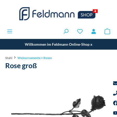
Willkommen im Feldmann Online-Shop
x
Stahl
Weinornamente + Rosen
Rose groß