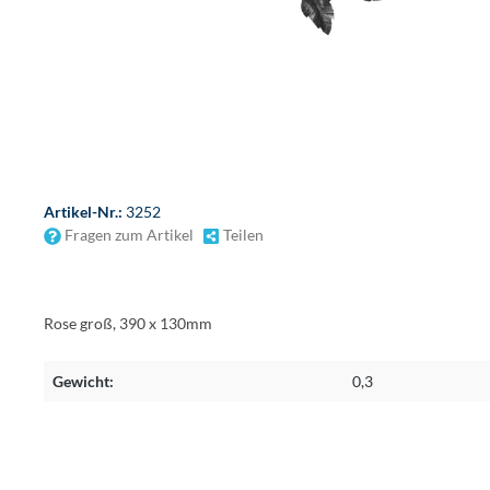
Artikel-Nr.:
3252
Fragen zum Artikel
Teilen
Rose groß, 390 x 130mm
Gewicht:
0,3