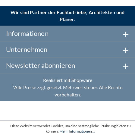
Wir sind Partner der Fachbetriebe, Architekten und
Planer.
Informationen
Unternehmen
Newsletter abonnieren
Realisiert mit Shopware
*Alle Preise zzgl. gesetzl. Mehrwertsteuer. Alle Rechte
vorbehalten.
Diese Website verwendet Cookies, um eine bestmögliche Erfahrung bieten zu
können.
Mehr Informationen ...