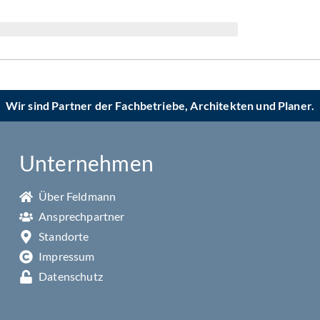
Wir sind Partner der Fachbetriebe, Architekten und Planer.
Unternehmen
Über Feldmann
Ansprechpartner
Standorte
Impressum
Datenschutz