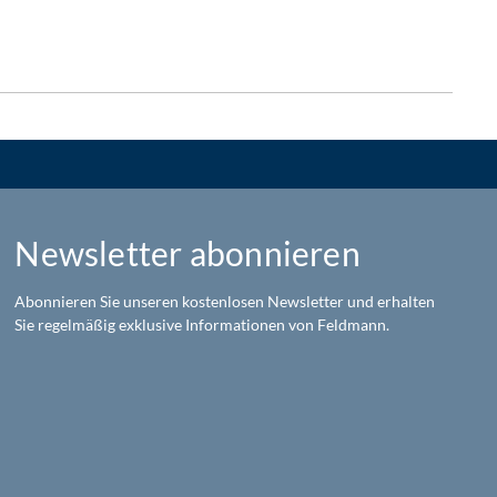
Newsletter abonnieren
Abonnieren Sie unseren kostenlosen Newsletter und erhalten
Sie regelmäßig exklusive Informationen von Feldmann.