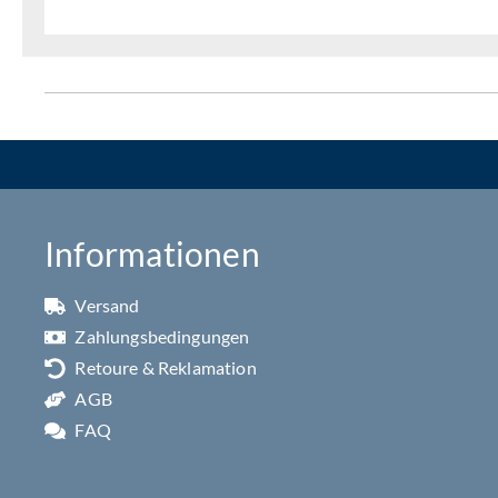
Informationen
Versand
Zahlungsbedingungen
Retoure & Reklamation
AGB
FAQ