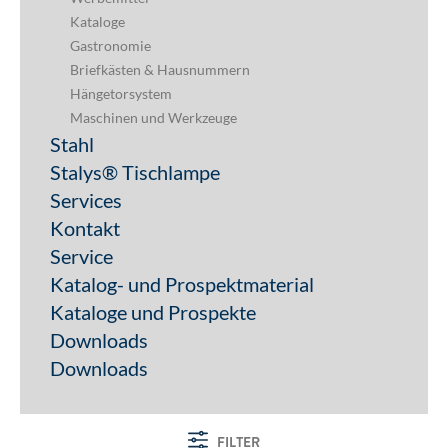
Kataloge
Gastronomie
Briefkästen & Hausnummern
Hängetorsystem
Maschinen und Werkzeuge
Stahl
Stalys® Tischlampe
Services
Kontakt
Service
Katalog- und Prospektmaterial
Kataloge und Prospekte
Downloads
Downloads
FILTER