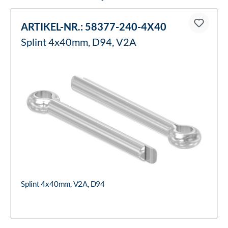
ARTIKEL-NR.:
58377-240-4X40
Splint 4x40mm, D94, V2A
Splint 4x40mm, V2A, D94