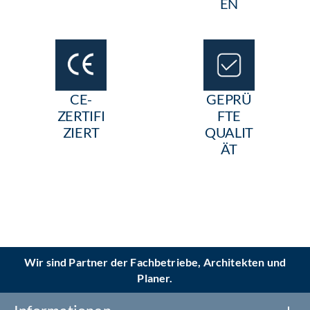
EN
CE-
GEPRÜ
ZERTIFI
FTE
ZIERT
QUALIT
ÄT
Wir sind Partner der Fachbetriebe, Architekten und
Planer.