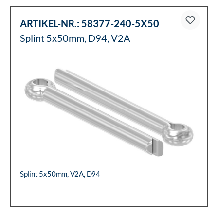
ARTIKEL-NR.:
58377-240-5X50
Splint 5x50mm, D94, V2A
Splint 5x50mm, V2A, D94