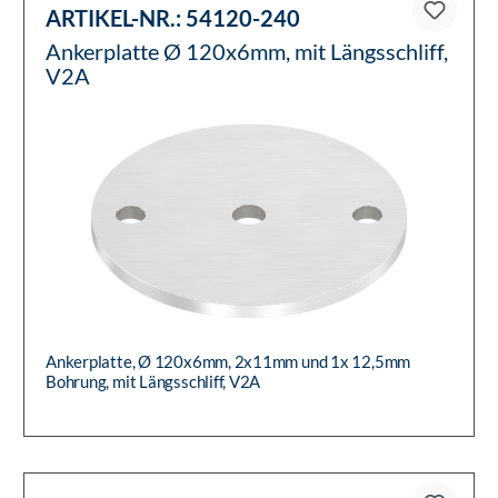
ARTIKEL-NR.:
54120-240
Ankerplatte Ø 120x6mm, mit Längsschliff,
V2A
Ankerplatte, Ø 120x6mm, 2x11mm und 1x 12,5mm
Bohrung, mit Längsschliff, V2A