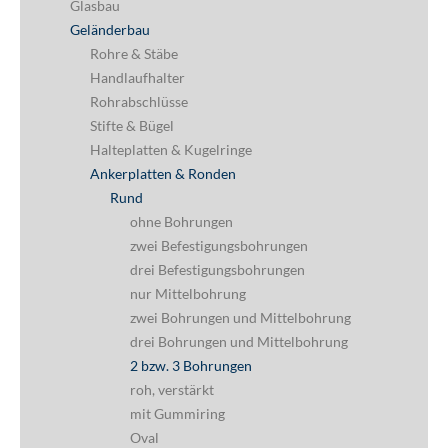
Glasbau
Geländerbau
Rohre & Stäbe
Handlaufhalter
Rohrabschlüsse
Stifte & Bügel
Halteplatten & Kugelringe
Ankerplatten & Ronden
Rund
ohne Bohrungen
zwei Befestigungsbohrungen
drei Befestigungsbohrungen
nur Mittelbohrung
zwei Bohrungen und Mittelbohrung
drei Bohrungen und Mittelbohrung
2 bzw. 3 Bohrungen
roh, verstärkt
mit Gummiring
Oval