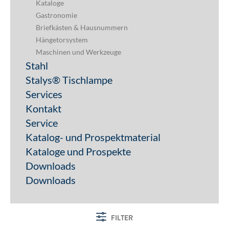
Kataloge
Gastronomie
Briefkästen & Hausnummern
Hängetorsystem
Maschinen und Werkzeuge
Stahl
Stalys® Tischlampe
Services
Kontakt
Service
Katalog- und Prospektmaterial
Kataloge und Prospekte
Downloads
Downloads
FILTER