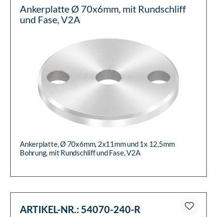
Ankerplatte Ø 70x6mm, mit Rundschliff
und Fase, V2A
Ankerplatte, Ø 70x6mm, 2x11mm und 1x 12,5mm
Bohrung, mit Rundschliff und Fase, V2A
ARTIKEL-NR.:
54070-240-R