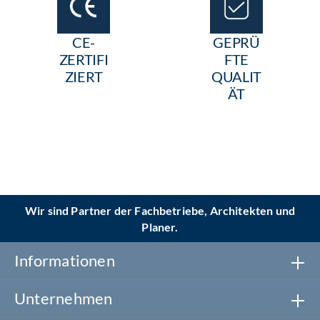
CE-
GEPRÜ
ZERTIFI
FTE
ZIERT
QUALIT
ÄT
Wir sind Partner der Fachbetriebe, Architekten und
Planer.
Informationen
Unternehmen