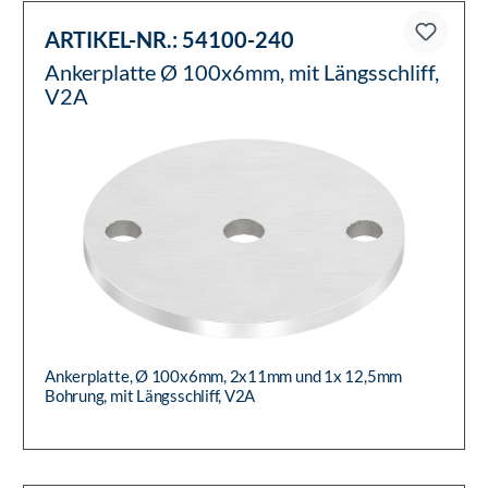
ARTIKEL-NR.:
54100-240
Ankerplatte Ø 100x6mm, mit Längsschliff,
V2A
Ankerplatte, Ø 100x6mm, 2x11mm und 1x 12,5mm
Bohrung, mit Längsschliff, V2A