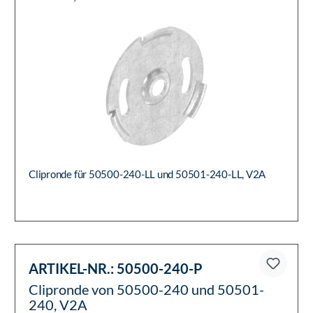
Clipronde für 50500-240-LL und 50501-240-LL, V2A
ARTIKEL-NR.:
50500-240-P
Clipronde von 50500-240 und 50501-
240, V2A