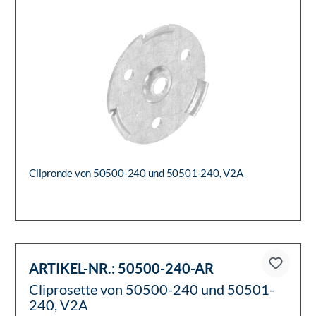
Clipronde von 50500-240 und 50501-240, V2A
ARTIKEL-NR.:
50500-240-AR
Cliprosette von 50500-240 und 50501-
240, V2A