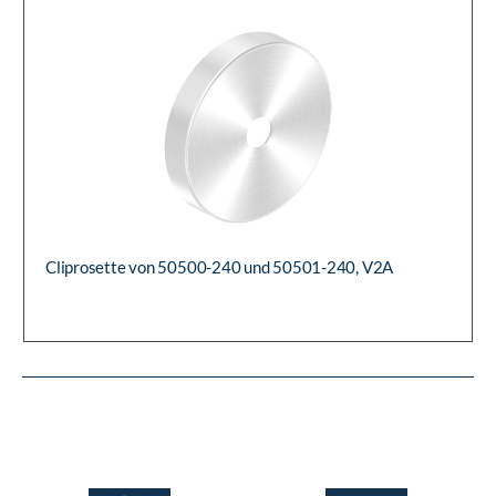
Cliprosette von 50500-240 und 50501-240, V2A