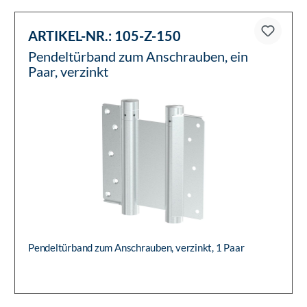
ARTIKEL-NR.:
105-Z-150
Pendeltürband zum Anschrauben, ein
Paar, verzinkt
Pendeltürband zum Anschrauben, verzinkt, 1 Paar