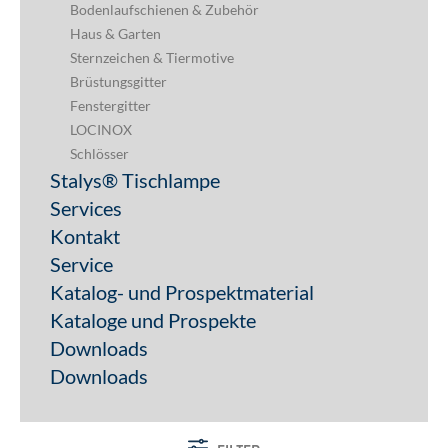
Bodenlaufschienen & Zubehör
Haus & Garten
Sternzeichen & Tiermotive
Brüstungsgitter
Fenstergitter
LOCINOX
Schlösser
Stalys® Tischlampe
Services
Kontakt
Service
Katalog- und Prospektmaterial
Kataloge und Prospekte
Downloads
Downloads