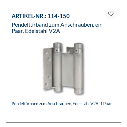
ARTIKEL-NR.:
114-150
Pendeltürband zum Anschrauben, ein
Paar, Edelstahl V2A
Pendeltürband zum Anschrauben, Edelstahl V2A, 1 Paar