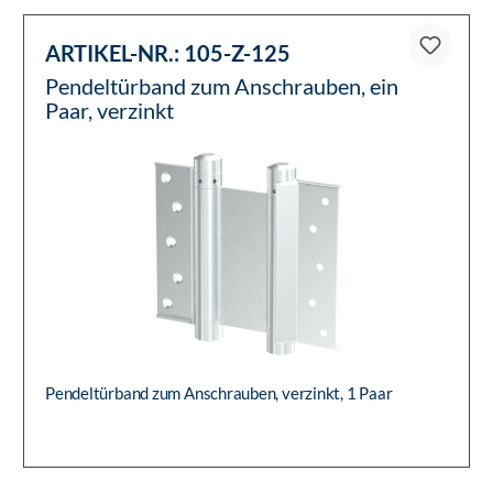
ARTIKEL-NR.:
105-Z-125
Pendeltürband zum Anschrauben, ein
Paar, verzinkt
Pendeltürband zum Anschrauben, verzinkt, 1 Paar