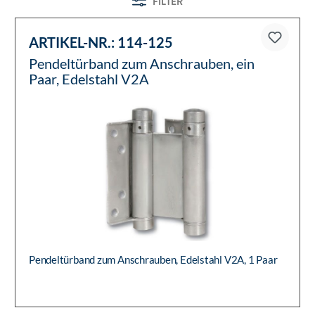
FILTER
ARTIKEL-NR.:
114-125
Pendeltürband zum Anschrauben, ein
Paar, Edelstahl V2A
Pendeltürband zum Anschrauben, Edelstahl V2A, 1 Paar