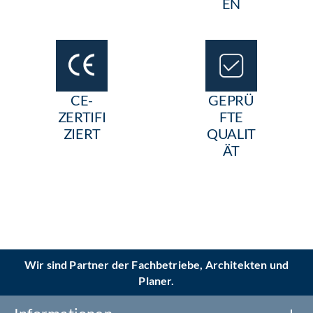
EN
CE-
GEPRÜ
ZERTIFI
FTE
ZIERT
QUALIT
ÄT
Wir sind Partner der Fachbetriebe, Architekten und
Planer.