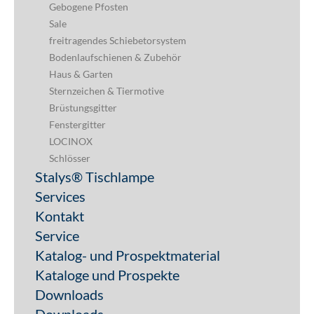
Gebogene Pfosten
Sale
freitragendes Schiebetorsystem
Bodenlaufschienen & Zubehör
Haus & Garten
Sternzeichen & Tiermotive
Brüstungsgitter
Fenstergitter
LOCINOX
Schlösser
Stalys® Tischlampe
Services
Kontakt
Service
Katalog- und Prospektmaterial
Kataloge und Prospekte
Downloads