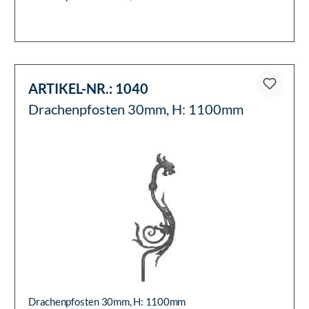
ARTIKEL-NR.:
1040
Drachenpfosten 30mm, H: 1100mm
Drachenpfosten 30mm, H: 1100mm