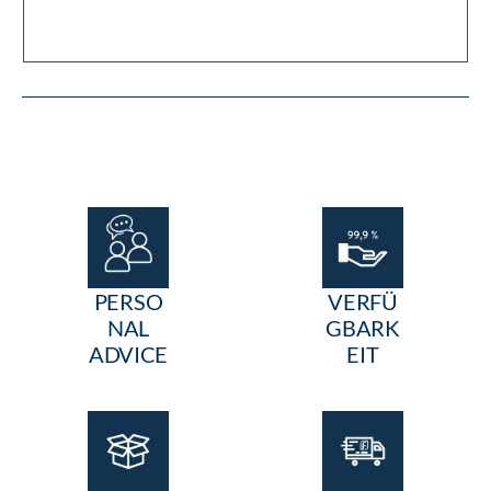
PERSO
VERFÜ
NAL
GBARK
ADVICE
EIT