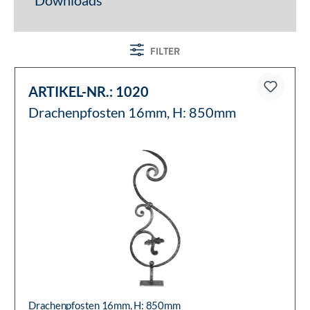
Downloads
FILTER
ARTIKEL-NR.:
1020
Drachenpfosten 16mm, H: 850mm
Drachenpfosten 16mm, H: 850mm